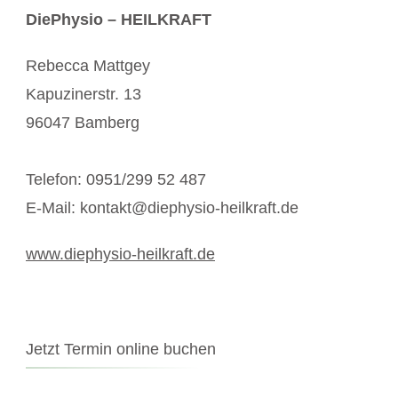
DiePhysio – HEILKRAFT
Rebecca Mattgey
Kapuzinerstr. 13
96047 Bamberg
Telefon: 0951/299 52 487
E-Mail: kontakt@diephysio-heilkraft.de
www.diephysio-heilkraft.de
Jetzt Termin online buchen