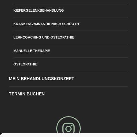
KIEFERGELENKBEHANDLUNG
KRANKENGYMNASTIK NACH SCHROTH
LERNCOACHING UND OSTEOPATHIE
MANUELLE THERAPIE
OSTEOPATHIE
MEIN BEHANDLUNGSKONZEPT
TERMIN BUCHEN