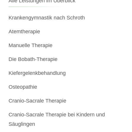
Alle Leistungen im Überblick
Krankengymnastik nach Schroth
Atemtherapie
Manuelle Therapie
Die Bobath-Therapie
Kiefergelenkbehandlung
Osteopathie
Cranio-Sacrale Therapie
Cranio-Sacrale Therapie bei Kindern und
Säuglingen