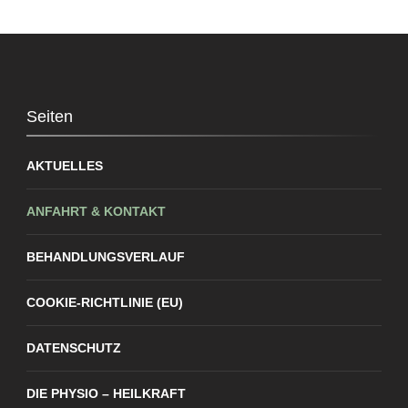
Seiten
AKTUELLES
ANFAHRT & KONTAKT
BEHANDLUNGSVERLAUF
COOKIE-RICHTLINIE (EU)
DATENSCHUTZ
DIE PHYSIO – HEILKRAFT