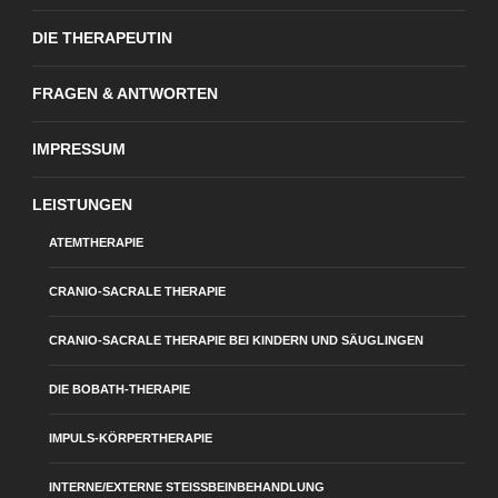
DIE THERAPEUTIN
FRAGEN & ANTWORTEN
IMPRESSUM
LEISTUNGEN
ATEMTHERAPIE
CRANIO-SACRALE THERAPIE
CRANIO-SACRALE THERAPIE BEI KINDERN UND SÄUGLINGEN
DIE BOBATH-THERAPIE
IMPULS-KÖRPERTHERAPIE
INTERNE/EXTERNE STEISSBEINBEHANDLUNG