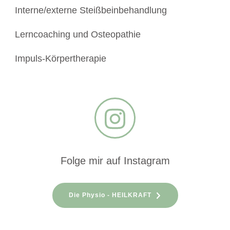
Interne/externe Steißbeinbehandlung
Lerncoaching und Osteopathie
Impuls-Körpertherapie
Folge mir auf Instagram
Die Physio - HEILKRAFT