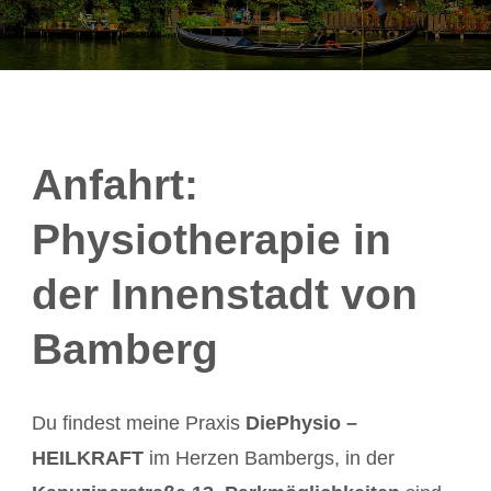
Anfahrt:
Physiotherapie in
der Innenstadt von
Bamberg
Du findest meine Praxis
DiePhysio –
HEILKRAFT
im Herzen Bambergs, in der