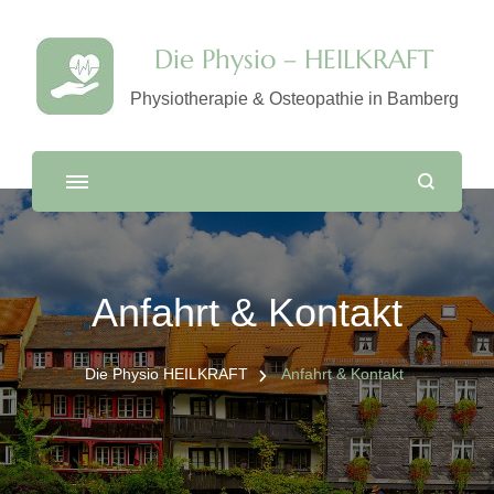
Die Physio – HEILKRAFT
Physiotherapie & Osteopathie in Bamberg
Anfahrt & Kontakt
Die Physio HEILKRAFT
Anfahrt & Kontakt