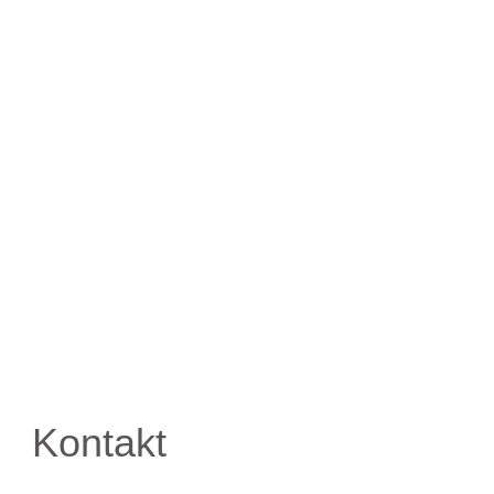
Kontakt